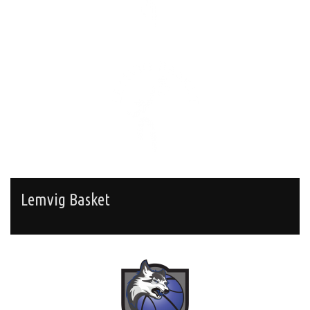
Lemvig Basket