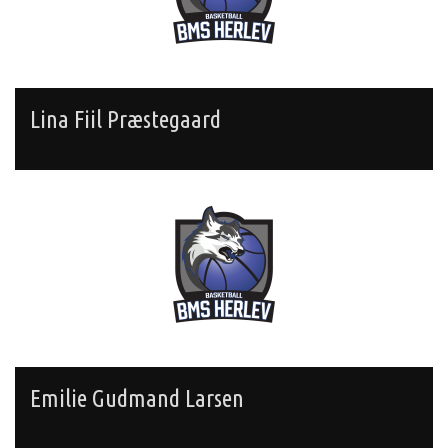
Lina Fiil Præstegaard
Emilie Gudmand Larsen