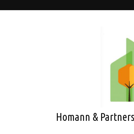
Homann & Partner