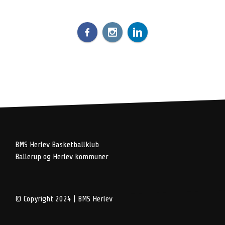
BMS Herlev Basketballklub
Ballerup og Herlev kommuner
© Copyright 2024 | BMS Herlev