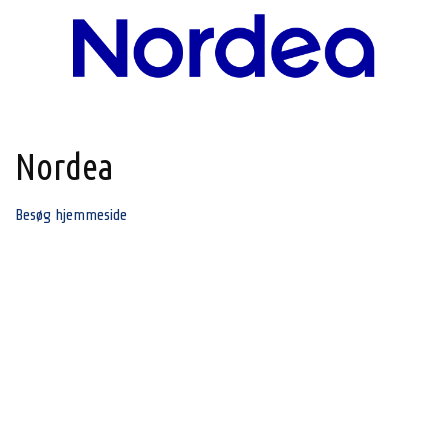
Nordea
Besøg hjemmeside