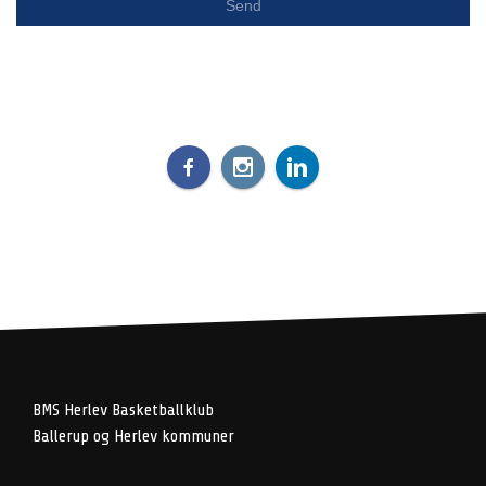
BMS Herlev Basketballklub
Ballerup og Herlev kommuner