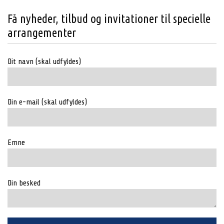
Få nyheder, tilbud og invitationer til specielle
arrangementer
Dit navn (skal udfyldes)
Din e-mail (skal udfyldes)
Emne
Din besked