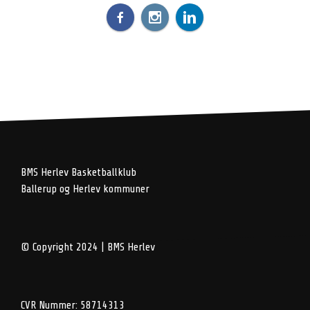
BMS Herlev Basketballklub
Ballerup og Herlev kommuner
© Copyright 2024 | BMS Herlev
CVR Nummer: 58714313