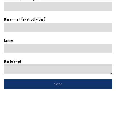
Din e-mail (skal udfyldes)
Emne
Din besked