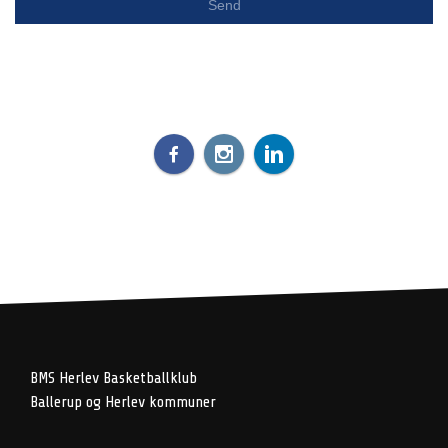
BMS Herlev Basketballklub
Ballerup og Herlev kommuner