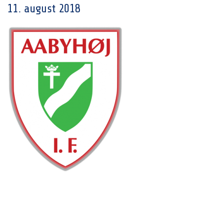
11. august 2018
Post