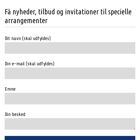
navigation
Få nyheder, tilbud og invitationer til specielle
arrangementer
Dit navn (skal udfyldes)
Din e-mail (skal udfyldes)
Emne
Din besked